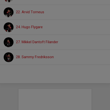
22. Arvid Torneus
24. Hugo Flygare
27. Mikkel Dantoft Filander
28. Sammy Fredriksson