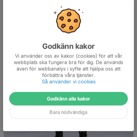
Godkänn kakor
Vi använder oss av kakor (cookies) för att vår
webbplats ska fungera bra för dig. De används
även för webbanalys i syfte att hjälpa oss att
förbättra våra tjänster.
Så använder vi cookies
Godkänn alla kakor
Bara nödvändiga