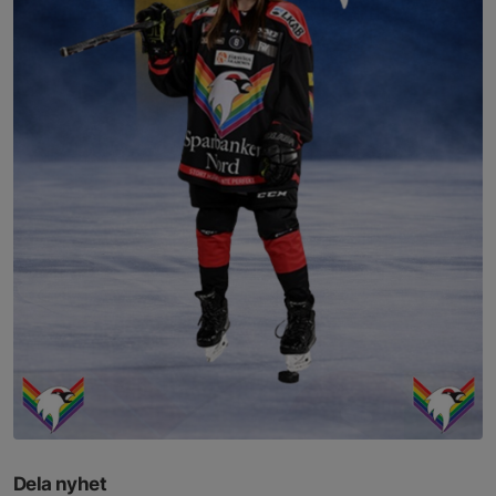
Dela nyhet