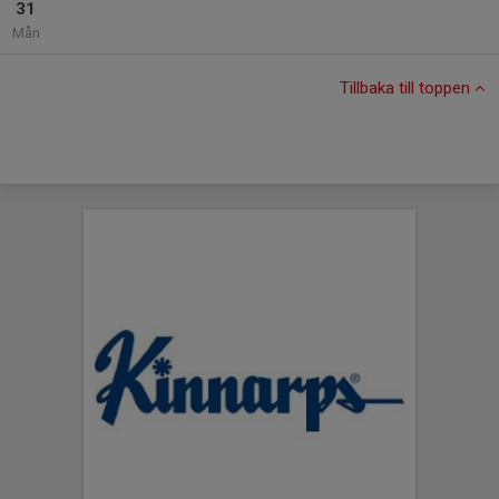
31
Mån
Tillbaka till toppen