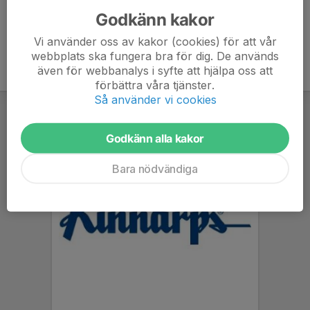
Godkänn kakor
Vi använder oss av kakor (cookies) för att vår
webbplats ska fungera bra för dig. De används
även för webbanalys i syfte att hjälpa oss att
förbättra våra tjänster.
Så använder vi cookies
Godkänn alla kakor
Bara nödvändiga