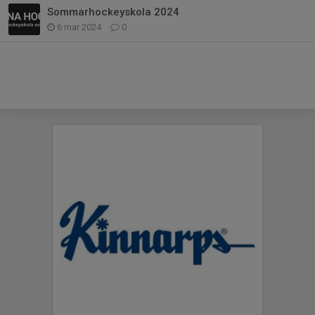
Sommarhockeyskola 2024
6 mar 2024
0