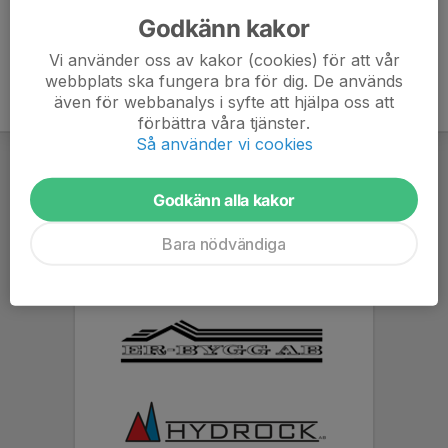
Godkänn kakor
Vi använder oss av kakor (cookies) för att vår
webbplats ska fungera bra för dig. De används
även för webbanalys i syfte att hjälpa oss att
förbättra våra tjänster.
Så använder vi cookies
Godkänn alla kakor
Bara nödvändiga