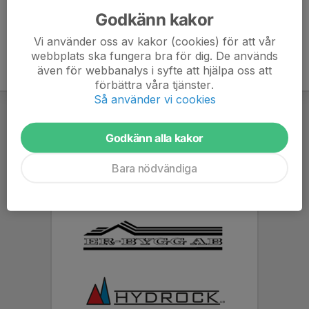
Godkänn kakor
Vi använder oss av kakor (cookies) för att vår
webbplats ska fungera bra för dig. De används
även för webbanalys i syfte att hjälpa oss att
förbättra våra tjänster.
Så använder vi cookies
Godkänn alla kakor
Bara nödvändiga