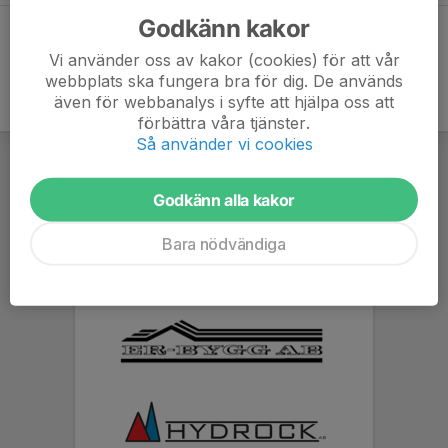
Godkänn kakor
Vi använder oss av kakor (cookies) för att vår
webbplats ska fungera bra för dig. De används
även för webbanalys i syfte att hjälpa oss att
förbättra våra tjänster.
Så använder vi cookies
Godkänn alla kakor
Bara nödvändiga