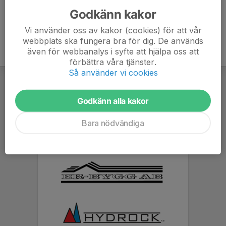
Godkänn kakor
Vi använder oss av kakor (cookies) för att vår
webbplats ska fungera bra för dig. De används
även för webbanalys i syfte att hjälpa oss att
förbättra våra tjänster.
Så använder vi cookies
Godkänn alla kakor
Bara nödvändiga