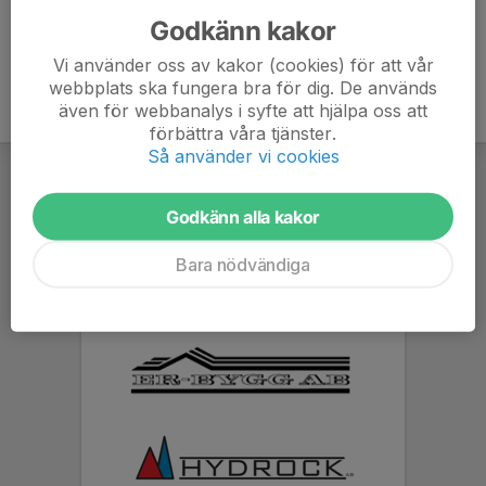
Godkänn kakor
Vi använder oss av kakor (cookies) för att vår
webbplats ska fungera bra för dig. De används
även för webbanalys i syfte att hjälpa oss att
förbättra våra tjänster.
Så använder vi cookies
Godkänn alla kakor
Bara nödvändiga