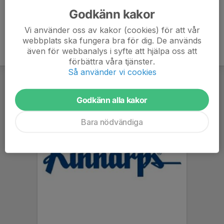
Godkänn kakor
Vi använder oss av kakor (cookies) för att vår
webbplats ska fungera bra för dig. De används
även för webbanalys i syfte att hjälpa oss att
förbättra våra tjänster.
Så använder vi cookies
Godkänn alla kakor
Bara nödvändiga