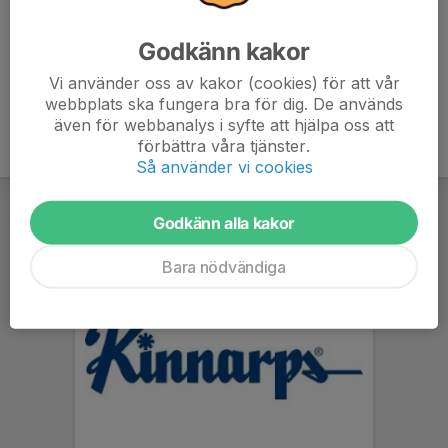
till varje träning.
Godkänn kakor
Vi använder oss av kakor (cookies) för att vår
webbplats ska fungera bra för dig. De används
även för webbanalys i syfte att hjälpa oss att
förbättra våra tjänster.
Så använder vi cookies
Godkänn alla kakor
Bara nödvändiga