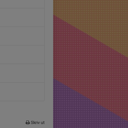
Skriv ut