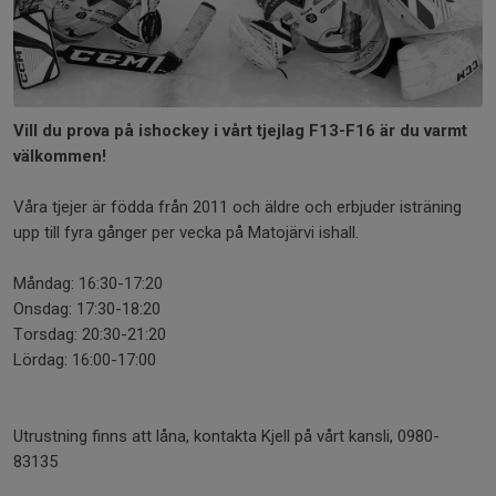
Vill du prova på ishockey i vårt tjejlag F13-F16 är du varmt
välkommen!
Våra tjejer är födda från 2011 och äldre och erbjuder isträning
upp till fyra gånger per vecka på Matojärvi ishall.
Måndag: 16:30-17:20
Onsdag: 17:30-18:20
Torsdag: 20:30-21:20
Lördag: 16:00-17:00
Utrustning finns att låna, kontakta Kjell på vårt kansli, 0980-
83135