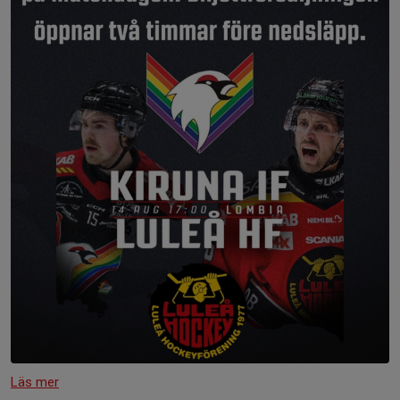
Läs mer