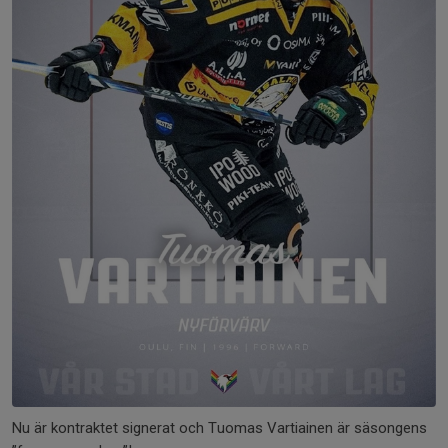
Nu är kontraktet signerat och Tuomas Vartiainen är säsongens