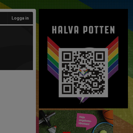
Logga in