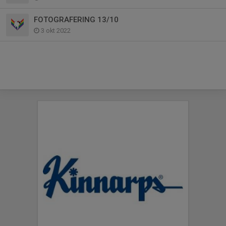
FOTOGRAFERING 13/10
3 okt 2022