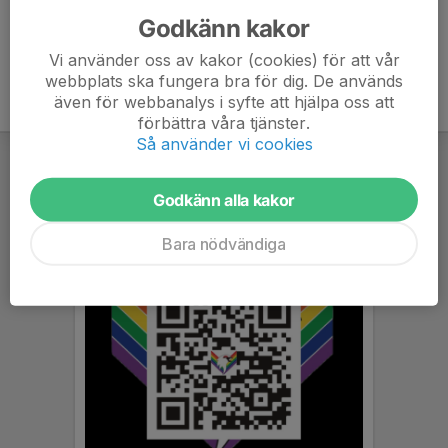
Godkänn kakor
Vi använder oss av kakor (cookies) för att vår
webbplats ska fungera bra för dig. De används
även för webbanalys i syfte att hjälpa oss att
förbättra våra tjänster.
Så använder vi cookies
Godkänn alla kakor
Bara nödvändiga