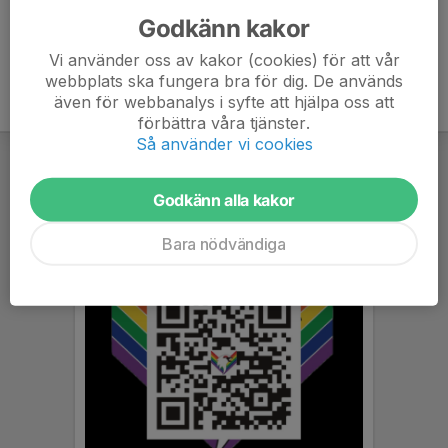
Godkänn kakor
Vi använder oss av kakor (cookies) för att vår
webbplats ska fungera bra för dig. De används
även för webbanalys i syfte att hjälpa oss att
förbättra våra tjänster.
Så använder vi cookies
Godkänn alla kakor
Bara nödvändiga