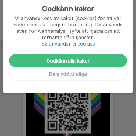
Godkänn kakor
Vi använder oss av kakor (cookies) för att vår
webbplats ska fungera bra för dig. De används
även för webbanalys i syfte att hjälpa oss att
förbättra våra tjänster.
Så använder vi cookies
Godkänn alla kakor
Bara nödvändiga