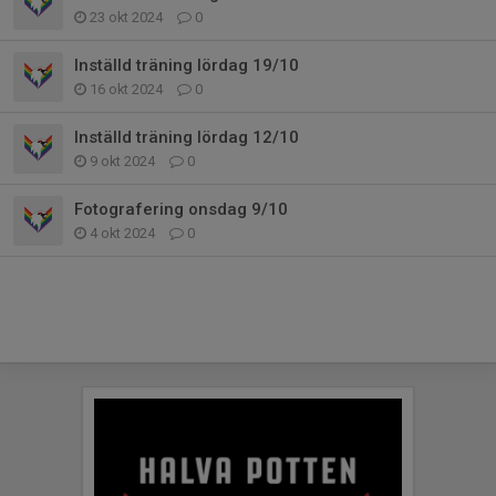
23 okt 2024
0
Inställd träning lördag 19/10
16 okt 2024
0
Inställd träning lördag 12/10
9 okt 2024
0
Fotografering onsdag 9/10
4 okt 2024
0