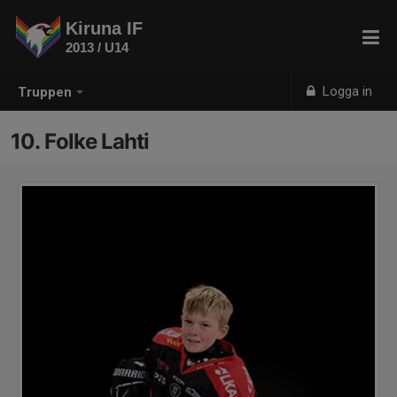
Kiruna IF
2013 / U14
Logga in
Truppen
10. Folke Lahti