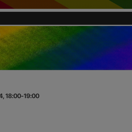
4, 18:00-19:00