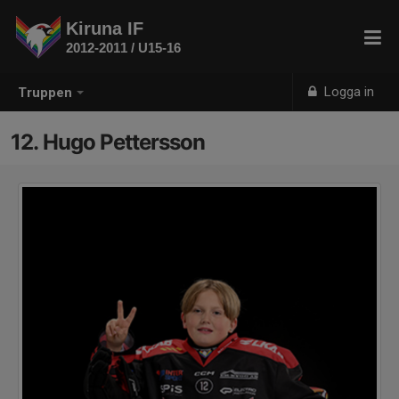
Kiruna IF
2012-2011 / U15-16
Logga in
Truppen
12. Hugo Pettersson