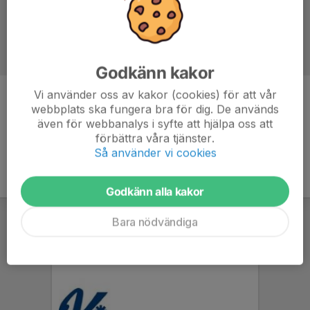
Godkänn kakor
Vi använder oss av kakor (cookies) för att vår
Kommentarer
webbplats ska fungera bra för dig. De används
även för webbanalys i syfte att hjälpa oss att
förbättra våra tjänster.
Så använder vi cookies
Godkänn alla kakor
Bara nödvändiga