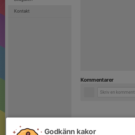
Kontakt
Kommentarer
Godkänn kakor