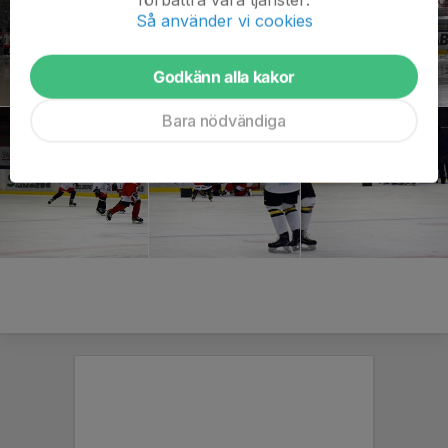
Så använder vi cookies
Godkänn alla kakor
Bara nödvändiga