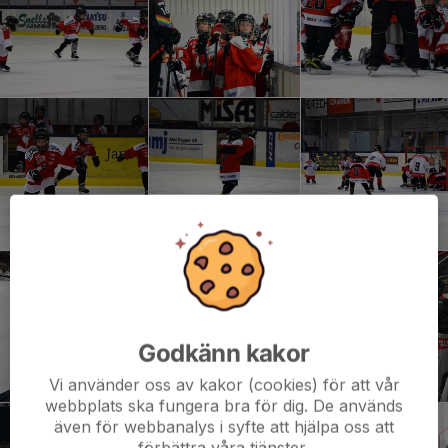
Godkänn kakor
Vi använder oss av kakor (cookies) för att vår
webbplats ska fungera bra för dig. De används
även för webbanalys i syfte att hjälpa oss att
förbättra våra tjänster.