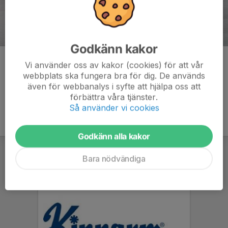
Godkänn kakor
Kommentarer
Vi använder oss av kakor (cookies) för att vår
webbplats ska fungera bra för dig. De används
även för webbanalys i syfte att hjälpa oss att
förbättra våra tjänster.
Så använder vi cookies
Godkänn alla kakor
Bara nödvändiga