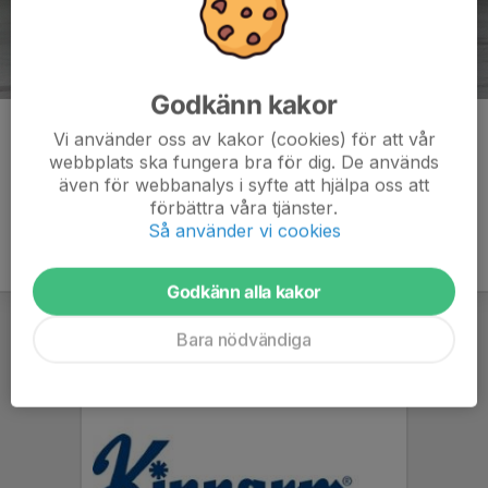
Godkänn kakor
Kommentarer
Vi använder oss av kakor (cookies) för att vår
webbplats ska fungera bra för dig. De används
även för webbanalys i syfte att hjälpa oss att
förbättra våra tjänster.
Så använder vi cookies
Godkänn alla kakor
Bara nödvändiga