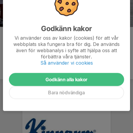
Godkänn kakor
Kommentarer
Vi använder oss av kakor (cookies) för att vår
webbplats ska fungera bra för dig. De används
även för webbanalys i syfte att hjälpa oss att
förbättra våra tjänster.
Så använder vi cookies
Godkänn alla kakor
Bara nödvändiga