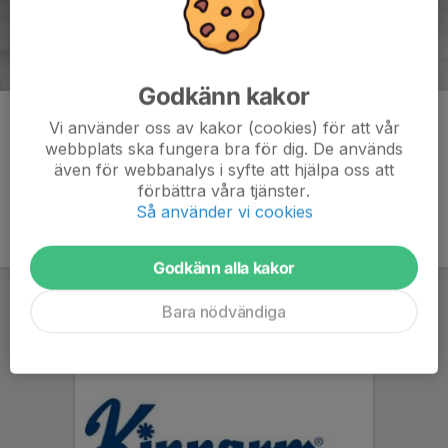
Godkänn kakor
Kommentarer
Vi använder oss av kakor (cookies) för att vår
webbplats ska fungera bra för dig. De används
även för webbanalys i syfte att hjälpa oss att
förbättra våra tjänster.
Så använder vi cookies
Godkänn alla kakor
Bara nödvändiga