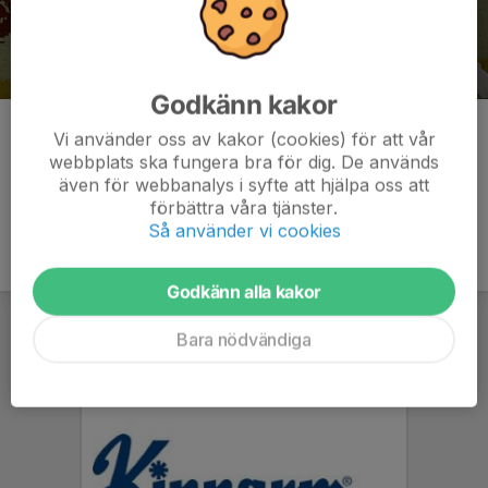
Godkänn kakor
Kommentarer
Vi använder oss av kakor (cookies) för att vår
webbplats ska fungera bra för dig. De används
även för webbanalys i syfte att hjälpa oss att
förbättra våra tjänster.
Så använder vi cookies
Godkänn alla kakor
Bara nödvändiga