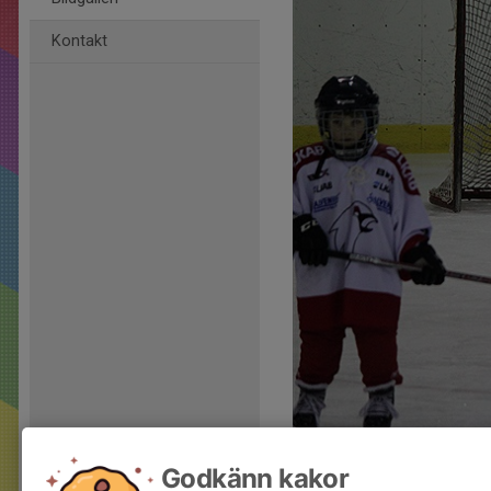
Kontakt
Kommentarer
Godkänn kakor