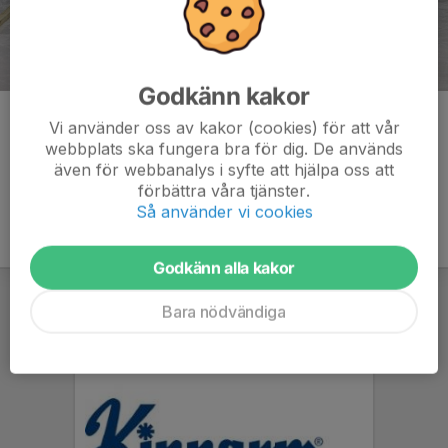
Godkänn kakor
Kommentarer
Vi använder oss av kakor (cookies) för att vår
webbplats ska fungera bra för dig. De används
även för webbanalys i syfte att hjälpa oss att
förbättra våra tjänster.
Så använder vi cookies
Godkänn alla kakor
Bara nödvändiga