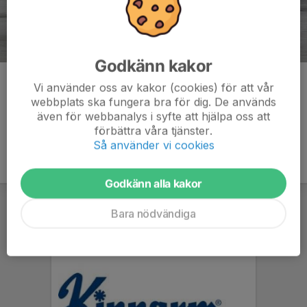
Godkänn kakor
Kommentarer
Vi använder oss av kakor (cookies) för att vår
webbplats ska fungera bra för dig. De används
även för webbanalys i syfte att hjälpa oss att
förbättra våra tjänster.
Så använder vi cookies
Godkänn alla kakor
Bara nödvändiga