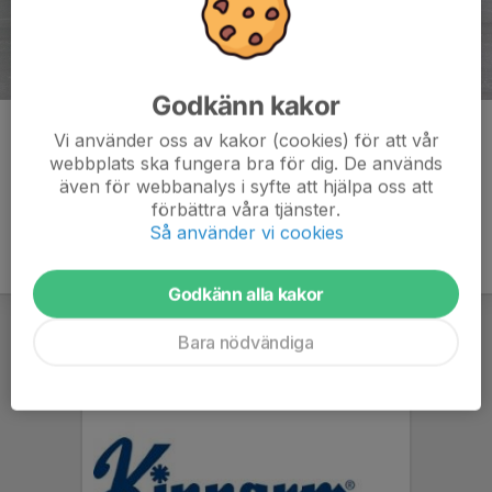
Godkänn kakor
Kommentarer
Vi använder oss av kakor (cookies) för att vår
webbplats ska fungera bra för dig. De används
även för webbanalys i syfte att hjälpa oss att
förbättra våra tjänster.
Så använder vi cookies
Godkänn alla kakor
Bara nödvändiga