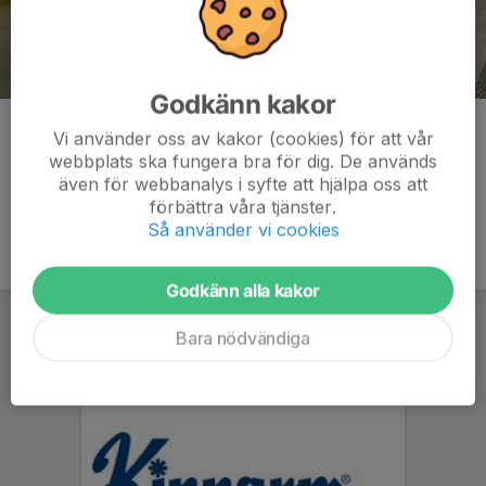
Godkänn kakor
Kommentarer
Vi använder oss av kakor (cookies) för att vår
webbplats ska fungera bra för dig. De används
även för webbanalys i syfte att hjälpa oss att
förbättra våra tjänster.
Så använder vi cookies
Godkänn alla kakor
Bara nödvändiga