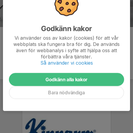
Godkänn kakor
Kommentarer
Vi använder oss av kakor (cookies) för att vår
webbplats ska fungera bra för dig. De används
även för webbanalys i syfte att hjälpa oss att
förbättra våra tjänster.
Så använder vi cookies
Godkänn alla kakor
Bara nödvändiga