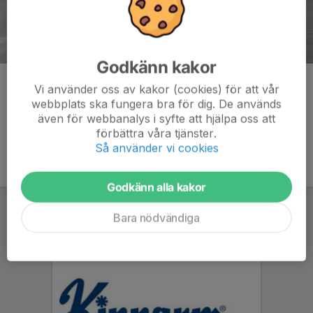
Godkänn kakor
Kommentarer
Vi använder oss av kakor (cookies) för att vår
webbplats ska fungera bra för dig. De används
även för webbanalys i syfte att hjälpa oss att
förbättra våra tjänster.
Så använder vi cookies
Godkänn alla kakor
Bara nödvändiga