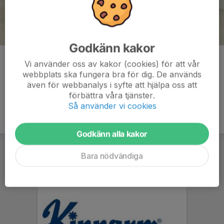
Godkänn kakor
Kommentarer
Vi använder oss av kakor (cookies) för att vår
webbplats ska fungera bra för dig. De används
även för webbanalys i syfte att hjälpa oss att
förbättra våra tjänster.
Så använder vi cookies
Godkänn alla kakor
Bara nödvändiga