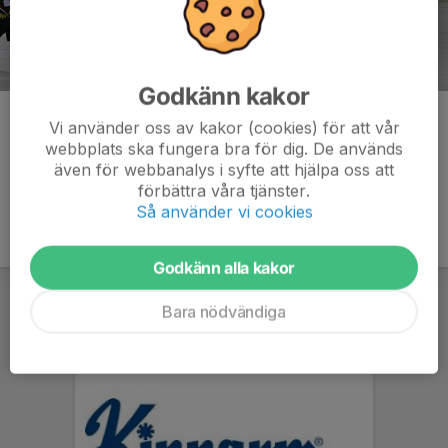
Godkänn kakor
Kommentarer
Vi använder oss av kakor (cookies) för att vår
webbplats ska fungera bra för dig. De används
även för webbanalys i syfte att hjälpa oss att
förbättra våra tjänster.
Så använder vi cookies
Godkänn alla kakor
Bara nödvändiga