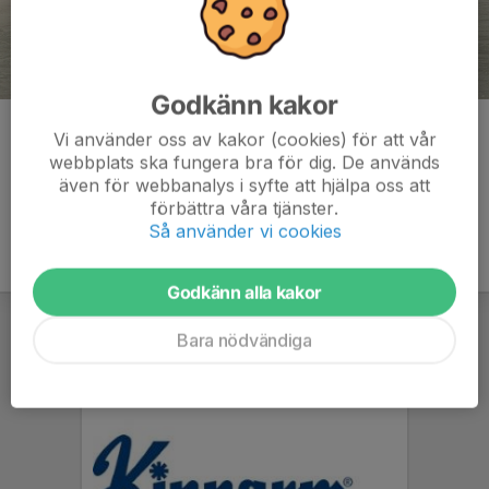
Godkänn kakor
Kommentarer
Vi använder oss av kakor (cookies) för att vår
webbplats ska fungera bra för dig. De används
även för webbanalys i syfte att hjälpa oss att
förbättra våra tjänster.
Så använder vi cookies
Godkänn alla kakor
Bara nödvändiga