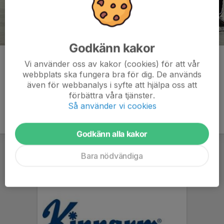
Godkänn kakor
Kommentarer
Vi använder oss av kakor (cookies) för att vår
webbplats ska fungera bra för dig. De används
även för webbanalys i syfte att hjälpa oss att
förbättra våra tjänster.
Så använder vi cookies
Godkänn alla kakor
Bara nödvändiga