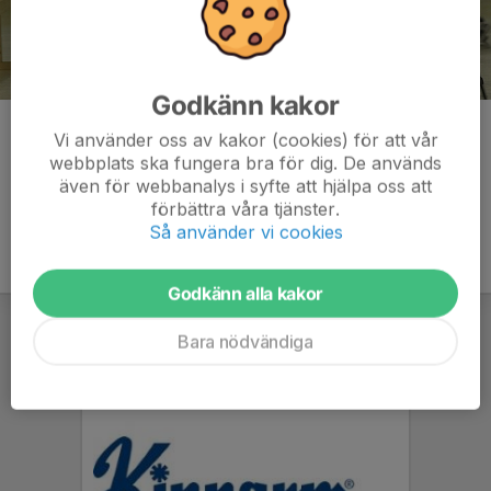
Godkänn kakor
Kommentarer
Vi använder oss av kakor (cookies) för att vår
webbplats ska fungera bra för dig. De används
även för webbanalys i syfte att hjälpa oss att
förbättra våra tjänster.
Så använder vi cookies
Godkänn alla kakor
Bara nödvändiga