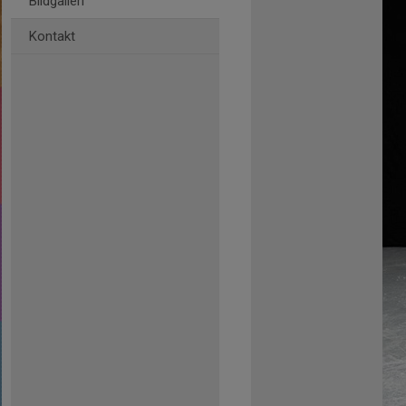
Bildgalleri
Kontakt