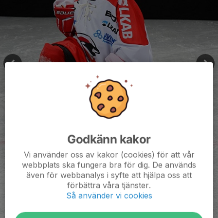
Godkänn kakor
Vi använder oss av kakor (cookies) för att vår
webbplats ska fungera bra för dig. De används
även för webbanalys i syfte att hjälpa oss att
förbättra våra tjänster.
Så använder vi cookies