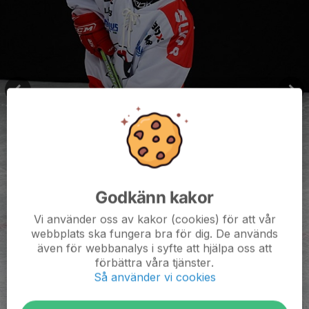
Godkänn kakor
Vi använder oss av kakor (cookies) för att vår
webbplats ska fungera bra för dig. De används
även för webbanalys i syfte att hjälpa oss att
förbättra våra tjänster.
Så använder vi cookies