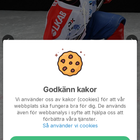
Godkänn kakor
Vi använder oss av kakor (cookies) för att vår
webbplats ska fungera bra för dig. De används
även för webbanalys i syfte att hjälpa oss att
förbättra våra tjänster.
Så använder vi cookies