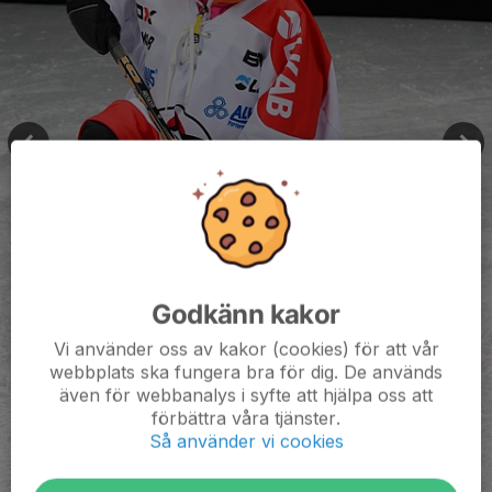
Godkänn kakor
Vi använder oss av kakor (cookies) för att vår
webbplats ska fungera bra för dig. De används
även för webbanalys i syfte att hjälpa oss att
förbättra våra tjänster.
Så använder vi cookies